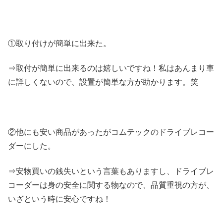
①取り付けが簡単に出来た。
⇒取付が簡単に出来るのは嬉しいですね！私はあんまり車
に詳しくないので、設置が簡単な方が助かります。笑
②他にも安い商品があったがコムテックのドライブレコー
ダーにした。
⇒安物買いの銭失いという言葉もありますし、ドライブレ
コーダーは身の安全に関する物なので、品質重視の方が、
いざという時に安心ですね！