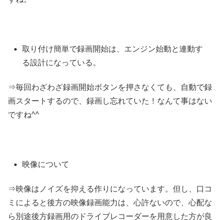
取り付け簡単で録画開始は、エンジン始動と連動す
る設計になっている。
⇒毎回わざわざ録画開始ボタンを押さなくても、自動で録
画スタートするので、録画し忘れていた！なんて事はない
ですね^^
映像について
⇒映像はノイズを抑える作りになっています。
但し、口コ
ミによると後方の映像録画能力は、心許ないので、心配な
ら別途後方録画用のドライブレコーダーを用意した方が良