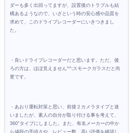
ダーも多く出回ってますが、設置後のトラブルも結
構あるようなので、いざという時の安心感や品質を
求めて、このドライブレコーダーにいきつきまし
た。
・良いドライブレコーダーだと思います。ただ、後
ろの方は、ほぼ見えません^^;スモークガラスだと尚
更です。
・あおり運転対策と思い、前後２カメラタイプと迷
いましたが、素人の自分が取り付ける事を考えて、
360°タイプにしました。
また、有名メーカーの中か
ら値段の手頃さや、レビュー数、高い評価を確認し