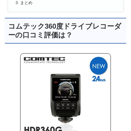
まとめ
コムテック360度ドライブレコーダ
ーの口コミ評価は？