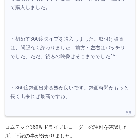
て購入しました。
・初めて360度タイプを購入しました。取付け設置
は、問題なく終わりました。前方・左右はバッチリ
でした。ただ、後ろの映像はそこまででした^^;
・360度録画出来る処が良いです。録画時間がもっと
長く出来れば最高ですね。
コムテック360度ドライブレコーダーの評判を確認した
所、下記の事が分かりました。