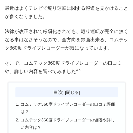
最近はよくテレビで煽り運転に関する報道を見かけること
が多くなりました。
法律が改正されて厳罰化されても、煽り運転が完全に無く
なる事はなさそうなので、全方向を録画出来る、コムテッ
ク360度ドライブレコーダーが気になっています。
そこで、コムテック360度ドライブレコーダーの口コミ
や、詳しい内容を調べてみました^^
目次
コムテック360度ドライブレコーダーの口コミ評価
は？
コムテック360度ドライブレコーダーの値段や詳し
い内容は？