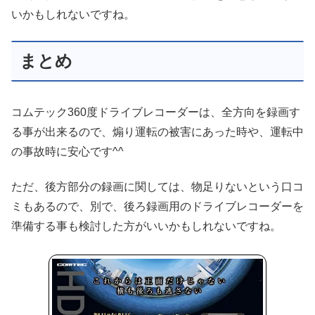
いかもしれないですね。
まとめ
コムテック360度ドライブレコーダーは、全方向を録画す
る事が出来るので、煽り運転の被害にあった時や、運転中
の事故時に安心です^^
ただ、後方部分の録画に関しては、物足りないという口コ
ミもあるので、別で、後ろ録画用のドライブレコーダーを
準備する事も検討した方がいいかもしれないですね。