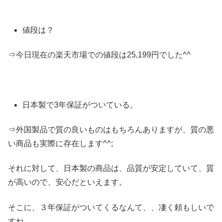
値段は？
⇒今日現在の楽天市場での値段は25,199円でした^^
日本製で3年保証がついている。
⇒外国製品で質の良いものはもちろんありますが、質の悪
い商品も実際に存在します^^;
それに対して、日本製の商品は、品質が安定していて、質
が高いので、安心だといえます。
そこに、３年保証がついてくるなんて、、凄く頼もしいで
すね。