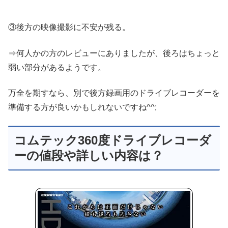
③後方の映像撮影に不安が残る。
⇒何人かの方のレビューにありましたが、後ろはちょっと
弱い部分があるようです。
万全を期すなら、別で後方録画用のドライブレコーダーを
準備する方が良いかもしれないですね^^;
コムテック360度ドライブレコーダ
ーの値段や詳しい内容は？