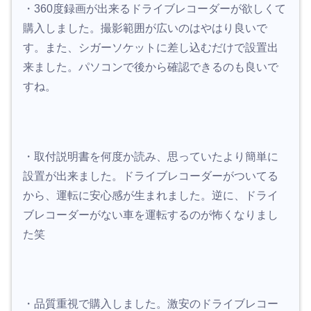
・360度録画が出来るドライブレコーダーが欲しくて
購入しました。撮影範囲が広いのはやはり良いで
す。
また、シガーソケットに差し込むだけで設置出
来ました。パソコンで後から確認できるのも良いで
すね。
・取付説明書を何度か読み、思っていたより簡単に
設置が出来ました。ドライブレコーダーがついてる
から、運転に安心感が生まれました。逆に、ドライ
ブレコーダーがない車を運転するのが怖くなりまし
た笑
・品質重視で購入しました。激安のドライブレコー