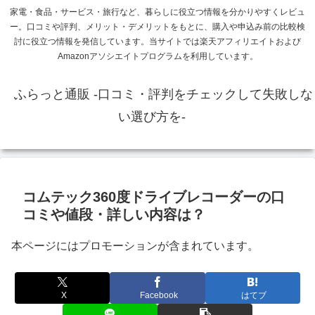
家電・食品・サービス・旅行など、暮らしに役立つ情報を分かりやすくレビュ
ー。口コミや評判、メリット・デメリットをもとに、購入や申込み前の比較検
討に役立つ情報を発信しています。当サイトでは楽天アフィリエイトおよび
Amazonアソシエイトプログラムを利用しています。
ふらっと通販 -口コミ・評判をチェックして失敗しな
い選び方を-
コムテック360度ドライブレコーダーの口
コミや値段・詳しい内容は？
本ページにはプロモーションが含まれています。
X
Facebook
はてブ