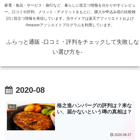
家電・食品・サービス・旅行など、暮らしに役立つ情報を分かりやすくレビュ
ー。口コミや評判、メリット・デメリットをもとに、購入や申込み前の比較検
討に役立つ情報を発信しています。当サイトでは楽天アフィリエイトおよび
Amazonアソシエイトプログラムを利用しています。
ふらっと通販 -口コミ・評判をチェックして失敗しな
い選び方を-
2020-08
格之進ハンバーグの評判は？来な
食品
い、届かないという噂の真相は？
2020.08.27