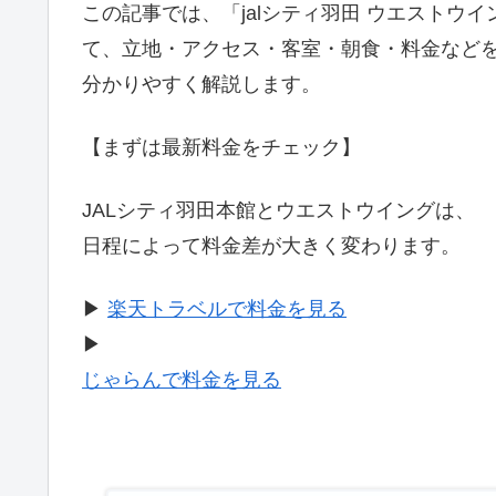
この記事では、「jalシティ羽田 ウエストウ
て、立地・アクセス・客室・朝食・料金など
分かりやすく解説します。
【まずは最新料金をチェック】
JALシティ羽田本館とウエストウイングは、
日程によって料金差が大きく変わります。
▶
楽天トラベルで料金を見る
▶
じゃらんで料金を見る