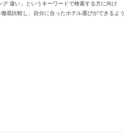
イング 違い」というキーワードで検索する方に向け
を徹底比較し、自分に合ったホテル選びができるよう