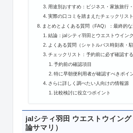
用途別おすすめ：ビジネス・家族旅行
実際の口コミを踏まえたチェックリス
まとめとよくある質問（FAQ）：最終的
結論：jalシティ羽田とウエストウイン
よくある質問（シャトルバス時刻表・
チェックリスト：予約前に必ず確認す
予約前の確認項目
特に早朝便利用者が確認すべきポイ
さらに詳しく調べたい人向けの情報源
比較検討に役立つポイント
jalシティ羽田 ウエストウイン
論サマリ）