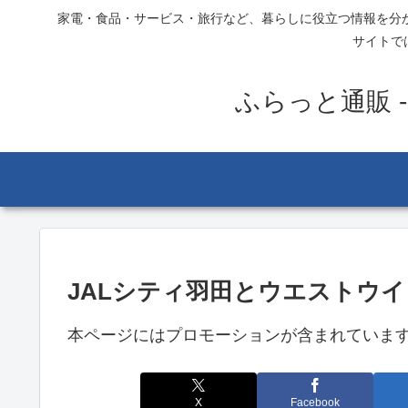
家電・食品・サービス・旅行など、暮らしに役立つ情報を分
サイトで
ふらっと通販 
JALシティ羽田とウエストウ
本ページにはプロモーションが含まれていま
X
Facebook