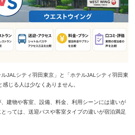
ルJALシティ羽田東京」と「ホテルJALシティ羽田東
と感じる人は少なくありません。
が、建物や客室、設備、料金、利用シーンには違いが
にとっては、送迎バスや客室タイプの違いが宿泊満足