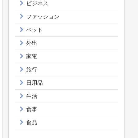
ビジネス
ファッション
ペット
外出
家電
旅行
日用品
生活
食事
食品