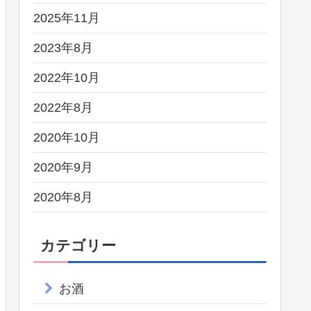
2025年11月
2023年8月
2022年10月
2022年8月
2020年10月
2020年9月
2020年8月
カテゴリー
お酒