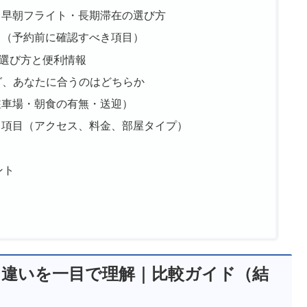
・早朝フライト・長期滞在の選び方
ト（予約前に確認すべき項目）
な選び方と便利情報
グ、あなたに合うのはどちらか
駐車場・朝食の有無・送迎）
る項目（アクセス、料金、部屋タイプ）
ント
グ 違いを一目で理解｜比較ガイド（結