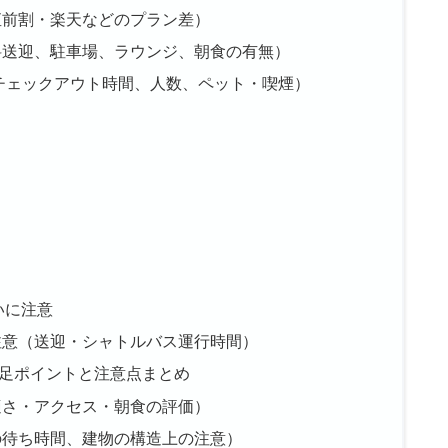
直前割・楽天などのプラン差）
料送迎、駐車場、ラウンジ、朝食の有無）
チェックアウト時間、人数、ペット・喫煙）
いに注意
注意（送迎・シャトルバス運行時間）
足ポイントと注意点まとめ
適さ・アクセス・朝食の評価）
の待ち時間、建物の構造上の注意）