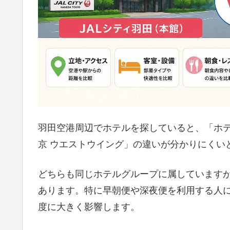
羽田空港周辺でホテルを探していると、「ホテ
京 ウエストウイング」の違いが分かりにくい
どちらも同じホテルグループに属しています
あります。特に早朝便や深夜便を利用する人
度に大きく影響します。