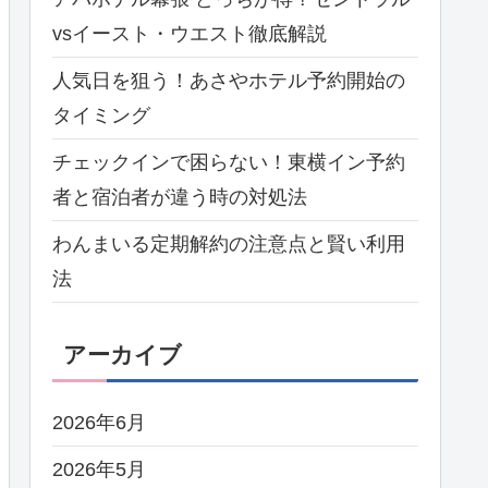
vsイースト・ウエスト徹底解説
人気日を狙う！あさやホテル予約開始の
タイミング
チェックインで困らない！東横イン予約
者と宿泊者が違う時の対処法
わんまいる定期解約の注意点と賢い利用
法
アーカイブ
2026年6月
2026年5月