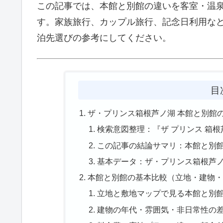
この記事では、本館と別館の違いを客室・温
す。家族旅行、カップル旅行、記念日利用な
泊先選びの参考にしてください。
目
ザ・プリンス箱根芦ノ湖 本館と別館
検索意図整理：『ザ プリンス 箱根
この記事の結論サマリ：本館と別
基本データ：ザ・プリンス箱根芦
本館と別館の基本比較（立地・建物・
立地と敷地マップで見る本館と別
建物の年代・雰囲気・非日常性の