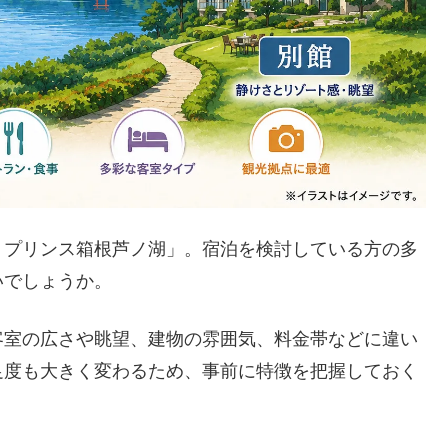
・プリンス箱根芦ノ湖」。宿泊を検討している方の多
いでしょうか。
客室の広さや眺望、建物の雰囲気、料金帯などに違い
足度も大きく変わるため、事前に特徴を把握しておく