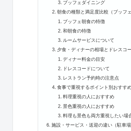
ブッフェダイニング
朝食の種類と満足度比較（ブッフ
ブッフェ朝食の特徴
和朝食の特徴
ルームサービスについて
夕食・ディナーの相場とドレスコ
ディナー料金の目安
ドレスコードについて
レストラン予約時の注意点
食事で重視するポイント別おすす
料理重視の人におすすめ
景色重視の人におすすめ
料理も景色も両方重視したい場
施設・サービス・送迎の違い（駐車場