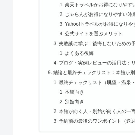
楽天トラベルがお得になりやす
じゃらんがお得になりやすい時
Yahoo!トラベルがお得になりや
公式サイトを選ぶメリット
失敗談に学ぶ：後悔しないための
よくある後悔
ブログ・実例レビューの活用法：
結論と最終チェックリスト：本館か別
最終チェックリスト（眺望・温泉
本館向き
別館向き
本館が向く人・別館が向く人の一
予約前の最後のワンポイント（送