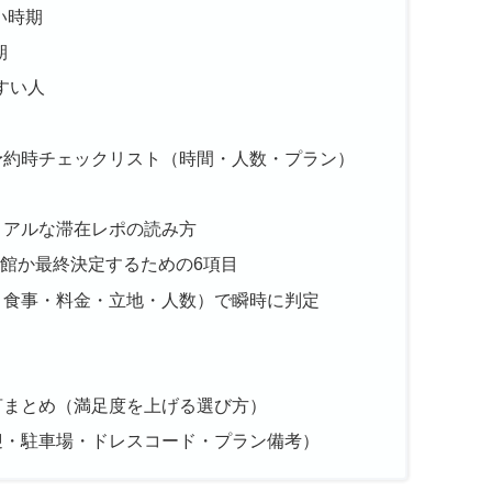
い時期
期
すい人
予約時チェックリスト（時間・人数・プラン）
リアルな滞在レポの読み方
館か最終決定するための6項目
・食事・料金・立地・人数）で瞬時に判定
言まとめ（満足度を上げる選び方）
迎・駐車場・ドレスコード・プラン備考）