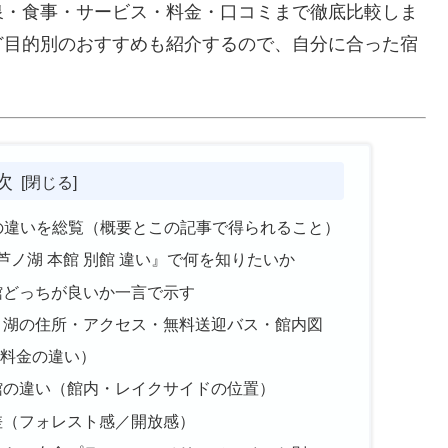
泉・食事・サービス・料金・口コミまで徹底比較しま
ど目的別のおすすめも紹介するので、自分に合った宿
次
の違いを総覧（概要とこの記事で得られること）
芦ノ湖 本館 別館 違い』で何を知りたいか
館どっちが良いか一言で示す
ノ湖の住所・アクセス・無料送迎バス・館内図
料金の違い）
館の違い（館内・レイクサイドの位置）
差（フォレスト感／開放感）