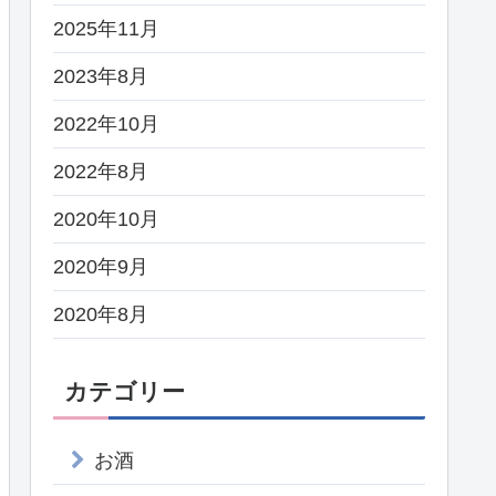
2025年11月
2023年8月
2022年10月
2022年8月
2020年10月
2020年9月
2020年8月
カテゴリー
お酒