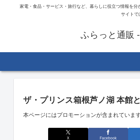
家電・食品・サービス・旅行など、暮らしに役立つ情報を分
サイトで
ふらっと通販 
ザ・プリンス箱根芦ノ湖 本館
本ページにはプロモーションが含まれていま
X
Facebook