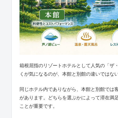
箱根屈指のリゾートホテルとして人気の「ザ
くが気になるのが、本館と別館の違いではな
同じホテル内でありながら、本館と別館では
があります。どちらを選ぶかによって滞在満
ことが重要です。