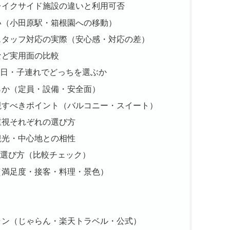
レイクサイド施設の違いと利用可否
い（小田原駅・箱根園への移動）
スタッフ対応の実際（安心感・対応の差）
など実用面の比較
日・子連れでどっちを選ぶか
らか（定員・設備・安全面）
視すべきポイント（バルコニー・スイート）
重視それぞれの選び方
観光・中心地との相性
選び方（比較チェック）
（満足度・接客・料理・景色）
ラン（じゃらん・楽天トラベル・公式）