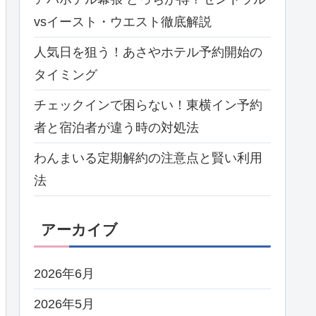
vsイースト・ウエスト徹底解説
人気日を狙う！あさやホテル予約開始の
タイミング
チェックインで困らない！東横イン予約
者と宿泊者が違う時の対処法
わんまいる定期解約の注意点と賢い利用
法
アーカイブ
2026年6月
2026年5月