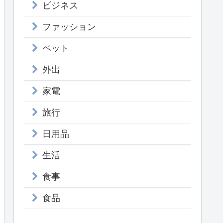
ビジネス
ファッション
ペット
外出
家電
旅行
日用品
生活
食事
食品