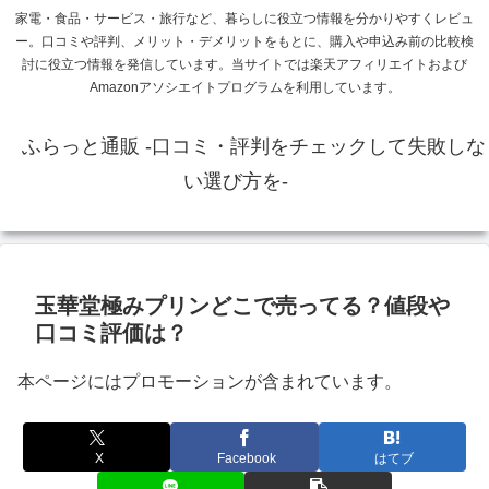
家電・食品・サービス・旅行など、暮らしに役立つ情報を分かりやすくレビュ
ー。口コミや評判、メリット・デメリットをもとに、購入や申込み前の比較検
討に役立つ情報を発信しています。当サイトでは楽天アフィリエイトおよび
Amazonアソシエイトプログラムを利用しています。
ふらっと通販 -口コミ・評判をチェックして失敗しな
い選び方を-
玉華堂極みプリンどこで売ってる？値段や
口コミ評価は？
本ページにはプロモーションが含まれています。
X
Facebook
はてブ