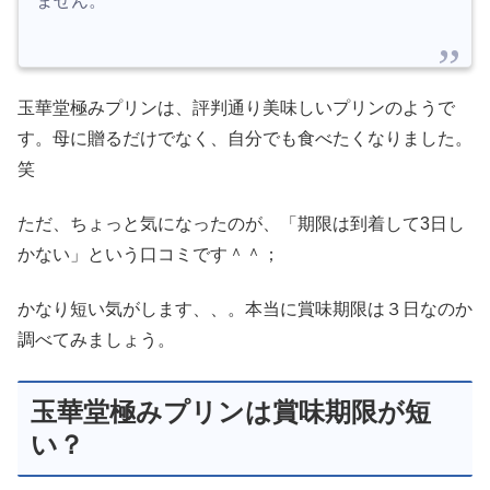
ません。
玉華堂極みプリンは、評判通り美味しいプリンのようで
す。母に贈るだけでなく、自分でも食べたくなりました。
笑
ただ、ちょっと気になったのが、「期限は到着して3日し
かない」という口コミです＾＾；
かなり短い気がします、、。本当に賞味期限は３日なのか
調べてみましょう。
玉華堂極みプリンは賞味期限が短
い？