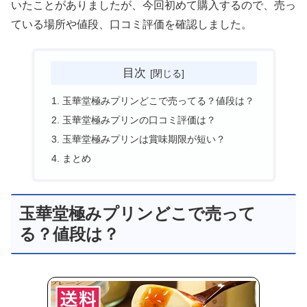
いたことがありましたが、今回初めて購入するので、売っ
ている場所や値段、口コミ評価を確認しました。
目次
玉華堂極みプリンどこで売ってる？値段は？
玉華堂極みプリンの口コミ評価は？
玉華堂極みプリンは賞味期限が短い？
まとめ
玉華堂極みプリンどこで売って
る？値段は？