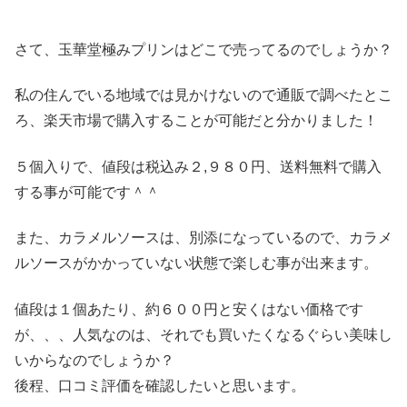
さて、玉華堂極みプリンはどこで売ってるのでしょうか？
私の住んでいる地域では見かけないので通販で調べたとこ
ろ、楽天市場で購入することが可能だと分かりました！
５個入りで、値段は税込み２,９８０円、送料無料で購入
する事が可能です＾＾
また、カラメルソースは、別添になっているので、カラメ
ルソースがかかっていない状態で楽しむ事が出来ます。
値段は１個あたり、約６００円と安くはない価格です
が、、、人気なのは、それでも買いたくなるぐらい美味し
いからなのでしょうか？
後程、口コミ評価を確認したいと思います。