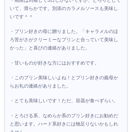
・期限は到着して3日しかないですが、とろりとして
いて、滑らかです。別添のカラメルソースも美味し
いです＾＾
・プリン好きの母に贈りました。「キャラメルのほ
ろ苦がさがクリーミーなプリンと合っていて美味し
かった」と喜びの連絡がありました。
・甘いものが好きな方にはおすすめです。
・このプリン美味しいよね！とプリン好きの義母か
らお礼の連絡がありました。
・とても美味しいです！ただ、容器が食べずらい。
・とろける系、なめらか系のプリン好きにお勧めだ
と思います。ハード系好きには物足りないかもしれ