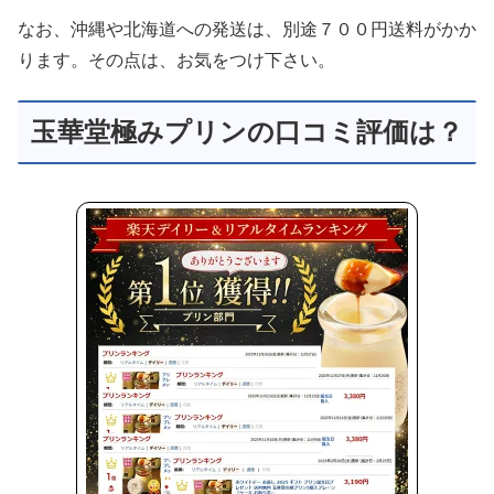
なお、沖縄や北海道への発送は、別途７００円送料がかか
ります。その点は、お気をつけ下さい。
玉華堂極みプリンの口コミ評価は？