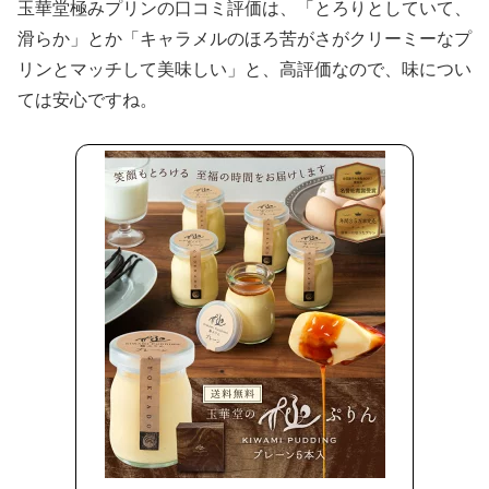
玉華堂極みプリンの口コミ評価は、「とろりとしていて、
滑らか」とか「キャラメルのほろ苦がさがクリーミーなプ
リンとマッチして美味しい」と、高評価なので、味につい
ては安心ですね。