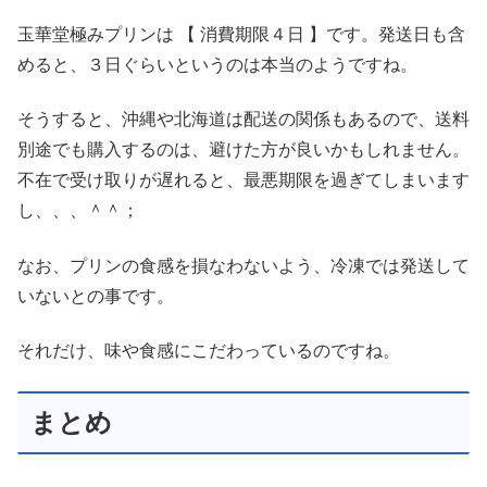
玉華堂極みプリンは 【 消費期限４日 】です。発送日も含
めると、３日ぐらいというのは本当のようですね。
そうすると、沖縄や北海道は配送の関係もあるので、送料
別途でも購入するのは、避けた方が良いかもしれません。
不在で受け取りが遅れると、最悪期限を過ぎてしまいます
し、、、＾＾；
なお、プリンの食感を損なわないよう、冷凍では発送して
いないとの事です。
それだけ、味や食感にこだわっているのですね。
まとめ