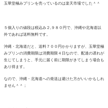
玉華堂極みプリンを売っているのは楽天市場でした＾＾
５個入りの値段は税込み２,９８０円で、沖縄や北海道以
外であれば送料無料です。
沖縄・北海道だと、送料７００円かかりますが、玉華堂極
みプリンの消費期限は消費期限４日なので、配達の遅れが
生じてしまうと、手元に届く前に期限がきてしまう場合も
あり得ます。
なので、沖縄・北海道への発送は避けた方がいいかもしれ
ません＾＾；